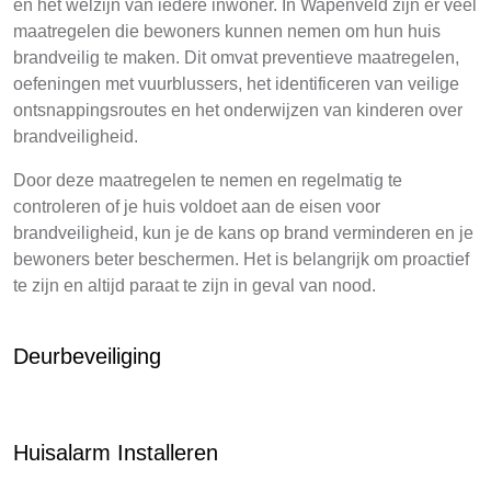
en het welzijn van iedere inwoner. In Wapenveld zijn er veel
maatregelen die bewoners kunnen nemen om hun huis
brandveilig te maken. Dit omvat preventieve maatregelen,
oefeningen met vuurblussers, het identificeren van veilige
ontsnappingsroutes en het onderwijzen van kinderen over
brandveiligheid.
Door deze maatregelen te nemen en regelmatig te
controleren of je huis voldoet aan de eisen voor
brandveiligheid, kun je de kans op brand verminderen en je
bewoners beter beschermen. Het is belangrijk om proactief
te zijn en altijd paraat te zijn in geval van nood.
Deurbeveiliging
Huisalarm Installeren