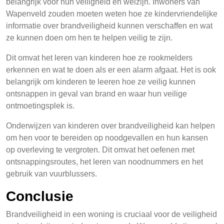
belangrijk voor hun veiligheid en welzijn. Inwoners van
Wapenveld zouden moeten weten hoe ze kindervriendelijke
informatie over brandveiligheid kunnen verschaffen en wat
ze kunnen doen om hen te helpen veilig te zijn.
Dit omvat het leren van kinderen hoe ze rookmelders
erkennen en wat te doen als er een alarm afgaat. Het is ook
belangrijk om kinderen te leeren hoe ze veilig kunnen
ontsnappen in geval van brand en waar hun veilige
ontmoetingsplek is.
Onderwijzen van kinderen over brandveiligheid kan helpen
om hen voor te bereiden op noodgevallen en hun kansen
op overleving te vergroten. Dit omvat het oefenen met
ontsnappingsroutes, het leren van noodnummers en het
gebruik van vuurblussers.
Conclusie
Brandveiligheid in een woning is cruciaal voor de veiligheid