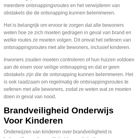
meerdere ontsnappingsroutes en het verwijderen van
obstakels die de ontsnapping kunnen belemmeren.
Het is belangrijk om ervoor te zorgen dat alle bewoners
weten hoe ze zich moeten gedragen in geval van brand en
welke routes ze moeten volgen. Dit omvat het oefenen van
ontsnappingsroutes met alle bewoners, inclusief kinderen.
Inwoners zouden moeten controleren of hun huizen voldoen
aan de eisen voor veilige ontsnapping en dat er geen
obstakels zijn die de ontsnapping kunnen belemmeren. Het
is ook raadzaam om regelmatig de ontsnappingsroutes te
oefenen met alle bewoners, zodat ze weten wat ze moeten
doen in geval van nood.
Brandveiligheid Onderwijs
Voor Kinderen
Onderwijzen van kinderen over brandveiligheid is