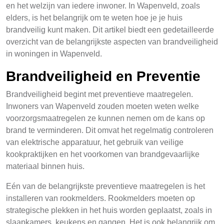
en het welzijn van iedere inwoner. In Wapenveld, zoals
elders, is het belangrijk om te weten hoe je je huis
brandveilig kunt maken. Dit artikel biedt een gedetailleerde
overzicht van de belangrijkste aspecten van brandveiligheid
in woningen in Wapenveld.
Brandveiligheid en Preventie
Brandveiligheid begint met preventieve maatregelen.
Inwoners van Wapenveld zouden moeten weten welke
voorzorgsmaatregelen ze kunnen nemen om de kans op
brand te verminderen. Dit omvat het regelmatig controleren
van elektrische apparatuur, het gebruik van veilige
kookpraktijken en het voorkomen van brandgevaarlijke
materiaal binnen huis.
Eén van de belangrijkste preventieve maatregelen is het
installeren van rookmelders. Rookmelders moeten op
strategische plekken in het huis worden geplaatst, zoals in
slaapkamers, keukens en gangen. Het is ook belangrijk om