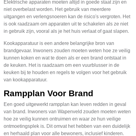
Elektrische apparaten moeten altijd in goede staat zijn en
niet overbelast worden. Het gebruik van meerdere
uitgangen en verlengsnoeren kan de risico's vergroten. Het
is ook raadzaam om apparaten uit te schakelen als ze niet
in gebruik zijn, vooral als je het huis verlaat of gaat slapen.
Kookapparatuur is een andere belangrijke bron van
brandgevaar. Inwoners zouden moeten weten hoe ze veilig
kunnen koken en wat te doen als er een brand ontstaat in
de keuken. Het is raadzaam om een vuurblusser in de
keuken bij te houden en regels te volgen voor het gebruik
van kookapparatuur.
Rampplan Voor Brand
Een goed uitgewerkt rampplan kan leven redden in geval
van brand. Inwoners van Wapenveld zouden moeten weten
hoe ze veilig kunnen ontruimen en waar ze hun veilige
ontmoetingsplek is. Dit omvat het hebben van een duidelijk
en herhaald plan voor alle bewoners, inclusief kinderen.