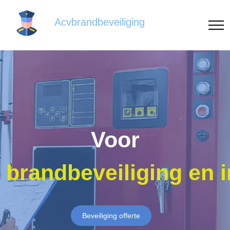
Acvbrandbeveiliging
Voor
brandbeveiliging en 
Beveiliging offerte