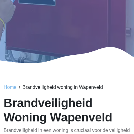
Home
Brandveiligheid woning in Wapenveld
Brandveiligheid
Woning Wapenveld
Brandveiligheid in een woning is cruciaal voor de veiligheid