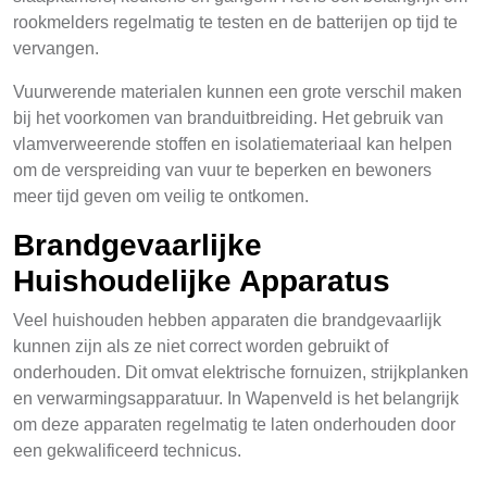
rookmelders regelmatig te testen en de batterijen op tijd te
vervangen.
Vuurwerende materialen kunnen een grote verschil maken
bij het voorkomen van branduitbreiding. Het gebruik van
vlamverweerende stoffen en isolatiemateriaal kan helpen
om de verspreiding van vuur te beperken en bewoners
meer tijd geven om veilig te ontkomen.
Brandgevaarlijke
Huishoudelijke Apparatus
Veel huishouden hebben apparaten die brandgevaarlijk
kunnen zijn als ze niet correct worden gebruikt of
onderhouden. Dit omvat elektrische fornuizen, strijkplanken
en verwarmingsapparatuur. In Wapenveld is het belangrijk
om deze apparaten regelmatig te laten onderhouden door
een gekwalificeerd technicus.