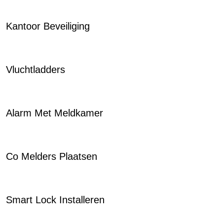
Kantoor Beveiliging
Vluchtladders
Alarm Met Meldkamer
Co Melders Plaatsen
Smart Lock Installeren