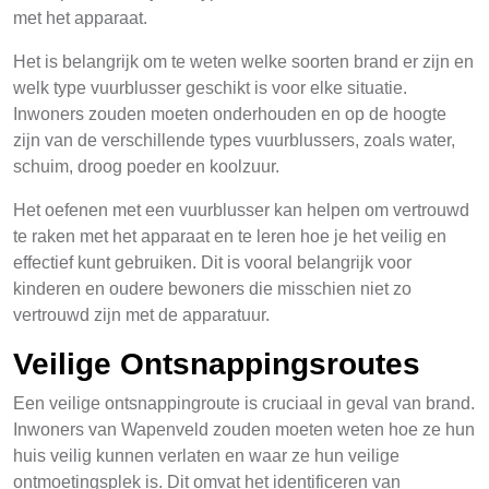
met het apparaat.
Het is belangrijk om te weten welke soorten brand er zijn en
welk type vuurblusser geschikt is voor elke situatie.
Inwoners zouden moeten onderhouden en op de hoogte
zijn van de verschillende types vuurblussers, zoals water,
schuim, droog poeder en koolzuur.
Het oefenen met een vuurblusser kan helpen om vertrouwd
te raken met het apparaat en te leren hoe je het veilig en
effectief kunt gebruiken. Dit is vooral belangrijk voor
kinderen en oudere bewoners die misschien niet zo
vertrouwd zijn met de apparatuur.
Veilige Ontsnappingsroutes
Een veilige ontsnappingroute is cruciaal in geval van brand.
Inwoners van Wapenveld zouden moeten weten hoe ze hun
huis veilig kunnen verlaten en waar ze hun veilige
ontmoetingsplek is. Dit omvat het identificeren van